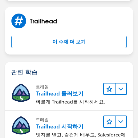
Trailhead
이 주제 더 보기
관련 학습
트레일
Trailhead 둘러보기
빠르게 Trailhead를 시작하세요.
트레일
Trailhead 시작하기
뱃지를 받고, 즐겁게 배우고, Salesforce에