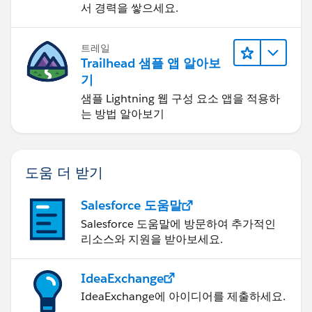
서 경력을 쌓으세요.
트레일
Trailhead 샘플 앱 알아보
기
샘플 Lightning 웹 구성 요소 앱을 적용하
는 방법 알아보기
도움 더 받기
Salesforce 도움말
Salesforce 도움말에 방문하여 추가적인
리소스와 지원을 받아보세요.
IdeaExchange
IdeaExchange에 아이디어를 제출하세요.