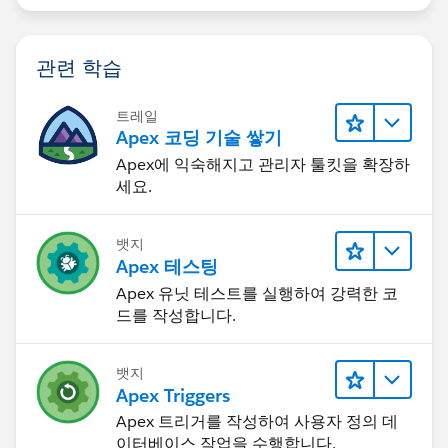
관련 학습
트레일
Apex 코딩 기술 쌓기
Apex에 익숙해지고 관리자 툴킷을 확장하
세요.
뱃지
Apex 테스팅
Apex 유닛 테스트를 실행하여 강력한 코
드를 작성합니다.
뱃지
Apex Triggers
Apex 트리거를 작성하여 사용자 정의 데
이터베이스 작업을 수행합니다.