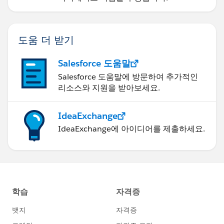
도움 더 받기
Salesforce 도움말
Salesforce 도움말에 방문하여 추가적인
리소스와 지원을 받아보세요.
IdeaExchange
IdeaExchange에 아이디어를 제출하세요.