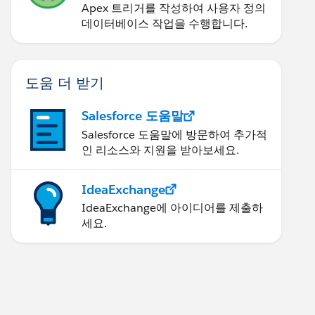
Apex 트리거를 작성하여 사용자 정의
데이터베이스 작업을 수행합니다.
도움 더 받기
Salesforce 도움말
Salesforce 도움말에 방문하여 추가적
인 리소스와 지원을 받아보세요.
IdeaExchange
IdeaExchange에 아이디어를 제출하
세요.