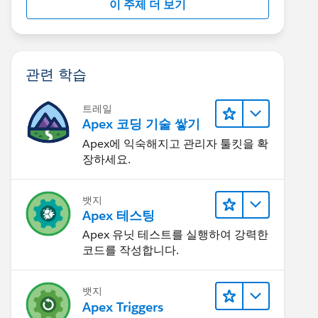
이 주제 더 보기
관련 학습
트레일
Apex 코딩 기술 쌓기
Apex에 익숙해지고 관리자 툴킷을 확
장하세요.
뱃지
Apex 테스팅
Apex 유닛 테스트를 실행하여 강력한
코드를 작성합니다.
뱃지
Apex Triggers