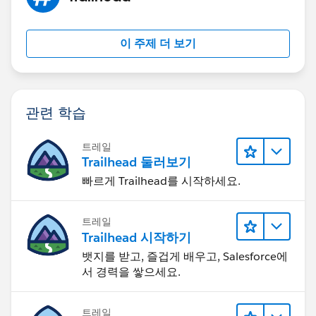
이 주제 더 보기
관련 학습
트레일
Trailhead 둘러보기
빠르게 Trailhead를 시작하세요.
트레일
Trailhead 시작하기
뱃지를 받고, 즐겁게 배우고, Salesforce에
서 경력을 쌓으세요.
트레일