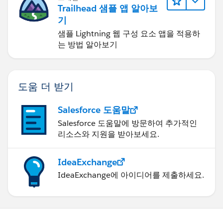
Trailhead 샘플 앱 알아보
기
샘플 Lightning 웹 구성 요소 앱을 적용하
는 방법 알아보기
도움 더 받기
Salesforce 도움말
Salesforce 도움말에 방문하여 추가적인
리소스와 지원을 받아보세요.
IdeaExchange
IdeaExchange에 아이디어를 제출하세요.