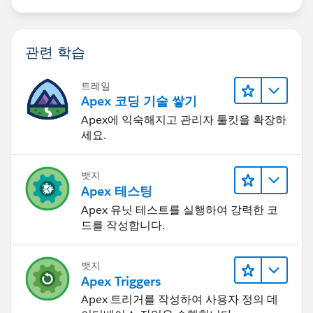
관련 학습
트레일
Apex 코딩 기술 쌓기
Apex에 익숙해지고 관리자 툴킷을 확장하
세요.
뱃지
Apex 테스팅
Apex 유닛 테스트를 실행하여 강력한 코
드를 작성합니다.
뱃지
Apex Triggers
Apex 트리거를 작성하여 사용자 정의 데