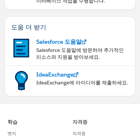
이터베이스 작업을 수행합니다.
도움 더 받기
Salesforce 도움말
Salesforce 도움말에 방문하여 추가적인
리소스와 지원을 받아보세요.
IdeaExchange
IdeaExchange에 아이디어를 제출하세요.