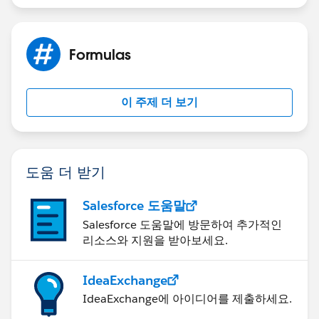
Formulas
이 주제 더 보기
도움 더 받기
Salesforce 도움말
Salesforce 도움말에 방문하여 추가적인
리소스와 지원을 받아보세요.
IdeaExchange
IdeaExchange에 아이디어를 제출하세요.