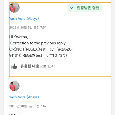
인정받은 답변
Yash Vora (Absyz)
2018년 10월 5일 오전 7:54
Hi Swetha,
Correction to the previous reply.
OR(NOT(REGEX(test__c,"^[a-zA-Z0-
9]*$")),REGEX(test__c,"^[0]*$"))
유용한 내용으로 표시
Yash Vora (Absyz)
2018년 10월 5일 오전 7:47