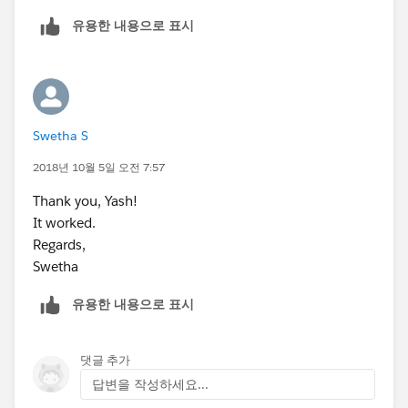
유용한 내용으로 표시
Swetha S
2018년 10월 5일 오전 7:57
Thank you, Yash!
It worked.
Regards,
Swetha
유용한 내용으로 표시
댓글 추가
답변을 작성하세요...