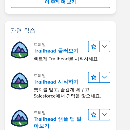
이 주제 더 보기
관련 학습
트레일
Trailhead 둘러보기
빠르게 Trailhead를 시작하세요.
트레일
Trailhead 시작하기
뱃지를 받고, 즐겁게 배우고,
Salesforce에서 경력을 쌓으세요.
트레일
Trailhead 샘플 앱 알
아보기