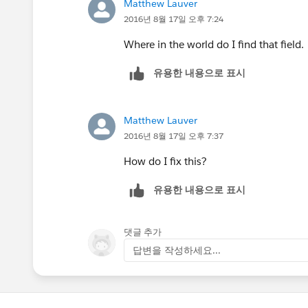
Matthew Lauver
2016년 8월 17일 오후 7:24
Where in the world do I find that field.
유용한 내용으로 표시
Matthew Lauver
2016년 8월 17일 오후 7:37
How do I fix this?
유용한 내용으로 표시
댓글 추가
답변을 작성하세요...