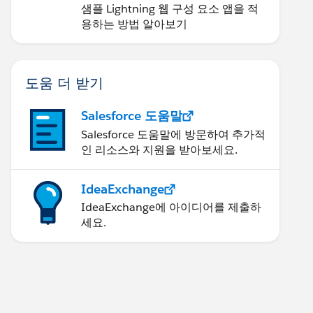
샘플 Lightning 웹 구성 요소 앱을 적
용하는 방법 알아보기
도움 더 받기
Salesforce 도움말
Salesforce 도움말에 방문하여 추가적
인 리소스와 지원을 받아보세요.
IdeaExchange
IdeaExchange에 아이디어를 제출하
세요.