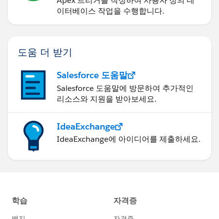
Apex 트리거를 작성하여 사용자 정의 데
이터베이스 작업을 수행합니다.
도움 더 받기
Salesforce 도움말
Salesforce 도움말에 방문하여 추가적인
리소스와 지원을 받아보세요.
IdeaExchange
IdeaExchange에 아이디어를 제출하세요.