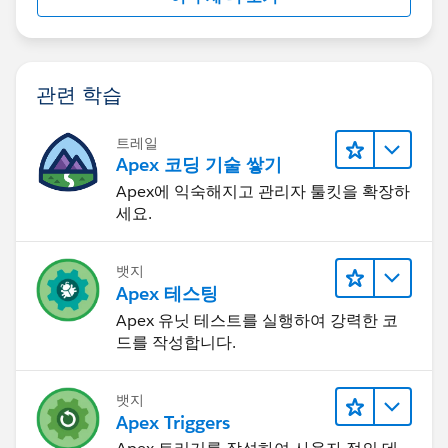
관련 학습
트레일
Apex 코딩 기술 쌓기
Apex에 익숙해지고 관리자 툴킷을 확장하
세요.
뱃지
Apex 테스팅
Apex 유닛 테스트를 실행하여 강력한 코
드를 작성합니다.
뱃지
Apex Triggers