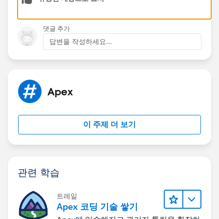
댓글 추가
답변을 작성하세요...
Apex
이 주제 더 보기
관련 학습
트레일
Apex 코딩 기술 쌓기