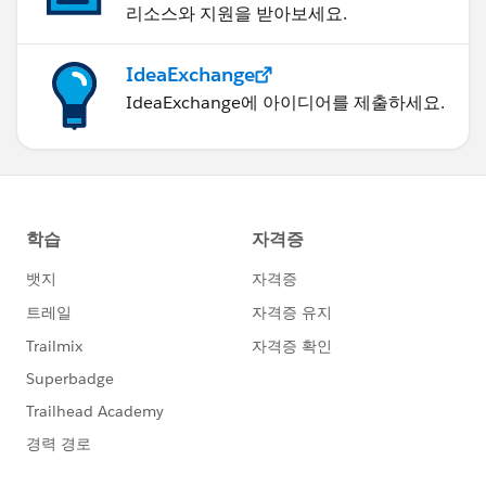
리소스와 지원을 받아보세요.
IdeaExchange
IdeaExchange에 아이디어를 제출하세요.