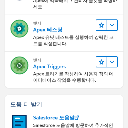
Apex에 익숙해지고 관리자 툴킷을 확장하
세요.
뱃지
Apex 테스팅
Apex 유닛 테스트를 실행하여 강력한 코
드를 작성합니다.
뱃지
Apex Triggers
Apex 트리거를 작성하여 사용자 정의 데
이터베이스 작업을 수행합니다.
도움 더 받기
Salesforce 도움말
Salesforce 도움말에 방문하여 추가적인