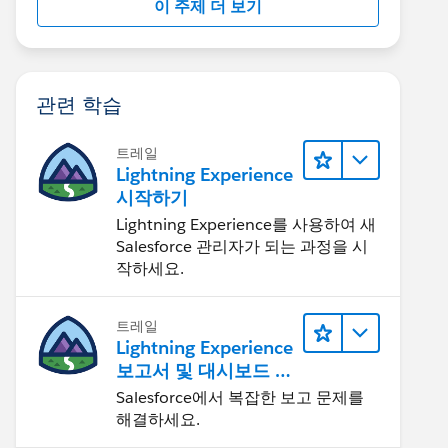
이 주제 더 보기
관련 학습
트레일
Lightning Experience
시작하기
Lightning Experience를 사용하여 새
Salesforce 관리자가 되는 과정을 시
작하세요.
트레일
Lightning Experience
보고서 및 대시보드 살
펴보기
Salesforce에서 복잡한 보고 문제를
해결하세요.