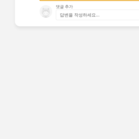
댓글 추가
답변을 작성하세요...