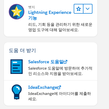
뱃지
Lightning Experience
기능
리드, 기회 등을 관리하기 위한 새로운
영업 도구에 대해 알아보세요.
도움 더 받기
Salesforce 도움말
Salesforce 도움말에 방문하여 추가적
인 리소스와 지원을 받아보세요.
IdeaExchange
IdeaExchange에 아이디어를 제출하
세요.