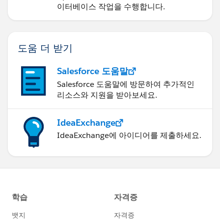
이터베이스 작업을 수행합니다.
도움 더 받기
Salesforce 도움말
Salesforce 도움말에 방문하여 추가적인
리소스와 지원을 받아보세요.
IdeaExchange
IdeaExchange에 아이디어를 제출하세요.