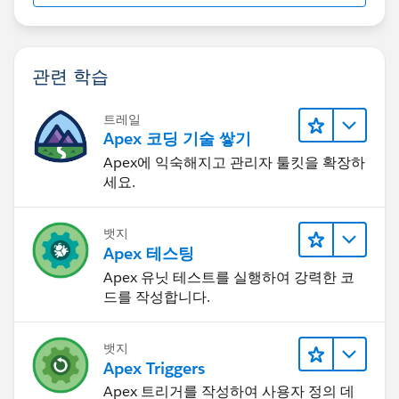
관련 학습
트레일
Apex 코딩 기술 쌓기
Apex에 익숙해지고 관리자 툴킷을 확장하
세요.
뱃지
Apex 테스팅
Apex 유닛 테스트를 실행하여 강력한 코
드를 작성합니다.
뱃지
Apex Triggers
Apex 트리거를 작성하여 사용자 정의 데