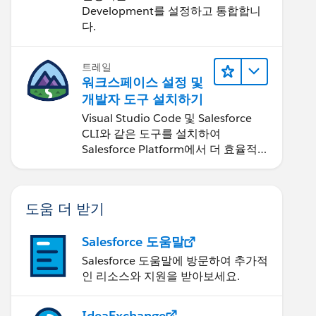
Development
Development를 설정하고 통합합니
다.
트레일
워크스페이스 설정 및
개발자 도구 설치하기
Visual Studio Code 및 Salesforce
CLI와 같은 도구를 설치하여
Salesforce Platform에서 더 효율적
으로 작업할 수 있습니다.
도움 더 받기
Salesforce 도움말
Salesforce 도움말에 방문하여 추가적
인 리소스와 지원을 받아보세요.
IdeaExchange