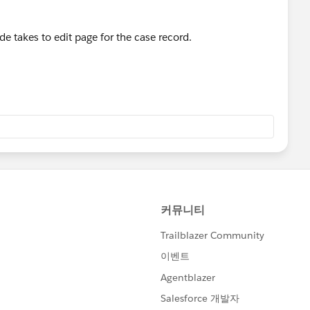
code takes to edit page for the case record.