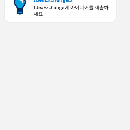
IdeaExchange에 아이디어를 제출하
세요.