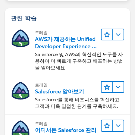
관련 학습
트레일
AWS가 제공하는 Unified
Developer Experience 둘
러보기
Salesforce 및 AWS의 혁신적인 도구를 사
용하여 더 빠르게 구축하고 배포하는 방법
을 알아보세요.
트레일
Salesforce 알아보기
Salesforce를 통해 비즈니스를 혁신하고
고객과 더욱 밀접한 관계를 구축하세요.
트레일
어디서든 Salesforce 관리