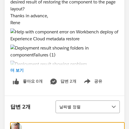
desired result of restoring the component to the page
layout?
Thanks in advance,
Rene
더 보기
좋아요 0개
답변 2개
공유
Show menu
정렬
답변 2개
날짜별 정렬