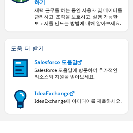
하기
재택 근무를 하는 동안 사용자 및 데이터를
관리하고, 조직을 보호하고, 실행 가능한
보고서를 만드는 방법에 대해 알아보세요.
도움 더 받기
Salesforce 도움말
Salesforce 도움말에 방문하여 추가적인
리소스와 지원을 받아보세요.
IdeaExchange
IdeaExchange에 아이디어를 제출하세요.