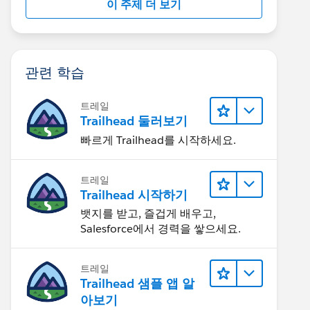
이 주제 더 보기
관련 학습
트레일
Trailhead 둘러보기
빠르게 Trailhead를 시작하세요.
트레일
Trailhead 시작하기
뱃지를 받고, 즐겁게 배우고,
Salesforce에서 경력을 쌓으세요.
트레일
Trailhead 샘플 앱 알
아보기