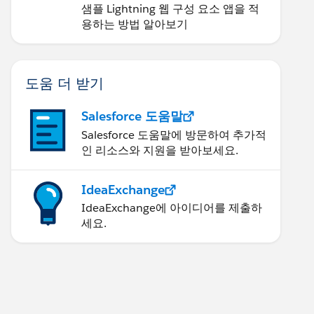
샘플 Lightning 웹 구성 요소 앱을 적
용하는 방법 알아보기
도움 더 받기
Salesforce 도움말
Salesforce 도움말에 방문하여 추가적
인 리소스와 지원을 받아보세요.
IdeaExchange
IdeaExchange에 아이디어를 제출하
세요.