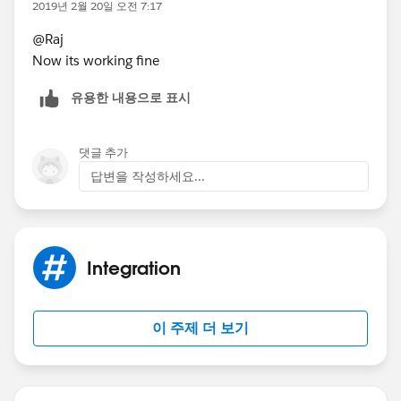
2019년 2월 20일 오전 7:17
@Raj
Now its working fine
유용한 내용으로 표시
댓글 추가
답변을 작성하세요...
Integration
이 주제 더 보기