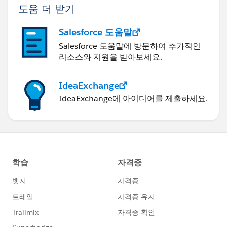
도움 더 받기
Salesforce 도움말
Salesforce 도움말에 방문하여 추가적인
리소스와 지원을 받아보세요.
IdeaExchange
IdeaExchange에 아이디어를 제출하세요.