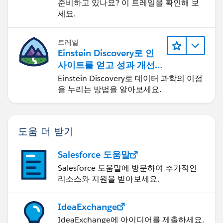
준비하고 있나요? 이 트레일을 확인해 보
세요.
트레일
Einstein Discovery로 인
사이트를 얻고 성과 개선
하기
Einstein Discovery로 데이터 과학의 이점
을 누리는 방법을 알아보세요.
도움 더 받기
Salesforce 도움말
Salesforce 도움말에 방문하여 추가적인
리소스와 지원을 받아보세요.
IdeaExchange
IdeaExchange에 아이디어를 제출하세요.