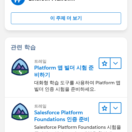
이 주제 더 보기
관련 학습
트레일
Platform 앱 빌더 시험 준
비하기
대화형 학습 도구를 사용하여 Platform 앱
빌더 인증 시험을 준비하세요.
트레일
Salesforce Platform
Foundations 인증 준비
Salesforce Platform Foundations 시험을