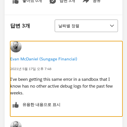
좋아요 0개
답변 3개
공유
Show menu
정렬
답변 3개
날짜별 정렬
Evan McDaniel (Sungage Financial)
2021년 5월 17일 오후 7:48
I've been getting this same error in a sandbox that I
know has no other active debug logs for the past few
weeks.
유용한 내용으로 표시