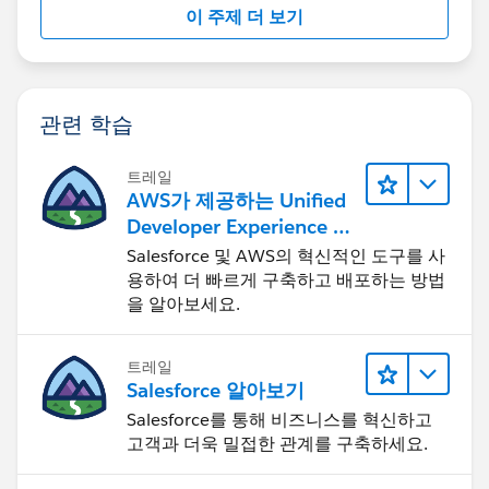
이 주제 더 보기
관련 학습
트레일
AWS가 제공하는 Unified
Developer Experience 둘
러보기
Salesforce 및 AWS의 혁신적인 도구를 사
용하여 더 빠르게 구축하고 배포하는 방법
을 알아보세요.
트레일
Salesforce 알아보기
Salesforce를 통해 비즈니스를 혁신하고
고객과 더욱 밀접한 관계를 구축하세요.