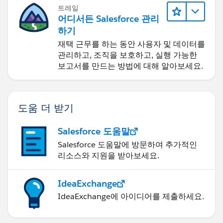
트레일
어디서든 Salesforce 관리
하기
재택 근무를 하는 동안 사용자 및 데이터를
관리하고, 조직을 보호하고, 실행 가능한
보고서를 만드는 방법에 대해 알아보세요.
도움 더 받기
Salesforce 도움말
Salesforce 도움말에 방문하여 추가적인
리소스와 지원을 받아보세요.
IdeaExchange
IdeaExchange에 아이디어를 제출하세요.