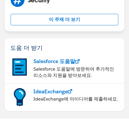
이 주제 더 보기
도움 더 받기
Salesforce 도움말
Salesforce 도움말에 방문하여 추가적인
리소스와 지원을 받아보세요.
IdeaExchange
IdeaExchange에 아이디어를 제출하세요.