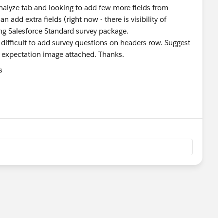
alyze tab and looking to add few more fields from
 add extra fields (right now - there is visibility of
ng Salesforce Standard survey package.
difficult to add survey questions on headers row. Suggest
e expectation image attached. Thanks.