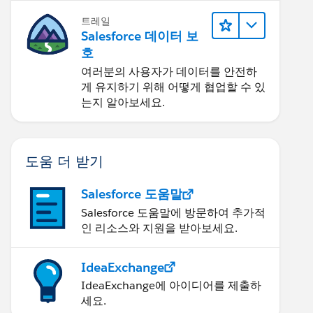
트레일
Salesforce 데이터 보
호
여러분의 사용자가 데이터를 안전하
게 유지하기 위해 어떻게 협업할 수 있
는지 알아보세요.
도움 더 받기
Salesforce 도움말
Salesforce 도움말에 방문하여 추가적
인 리소스와 지원을 받아보세요.
IdeaExchange
IdeaExchange에 아이디어를 제출하
세요.