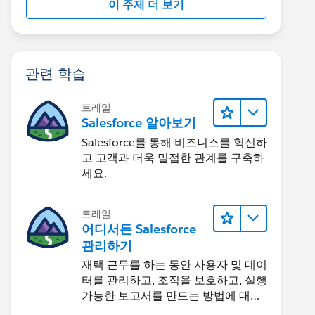
이 주제 더 보기
관련 학습
트레일
Salesforce 알아보기
Salesforce를 통해 비즈니스를 혁신하
고 고객과 더욱 밀접한 관계를 구축하
세요.
트레일
어디서든 Salesforce
관리하기
재택 근무를 하는 동안 사용자 및 데이
터를 관리하고, 조직을 보호하고, 실행
가능한 보고서를 만드는 방법에 대해
알아보세요.