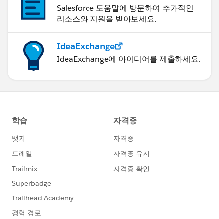
Salesforce 도움말에 방문하여 추가적인
리소스와 지원을 받아보세요.
IdeaExchange
IdeaExchange에 아이디어를 제출하세요.