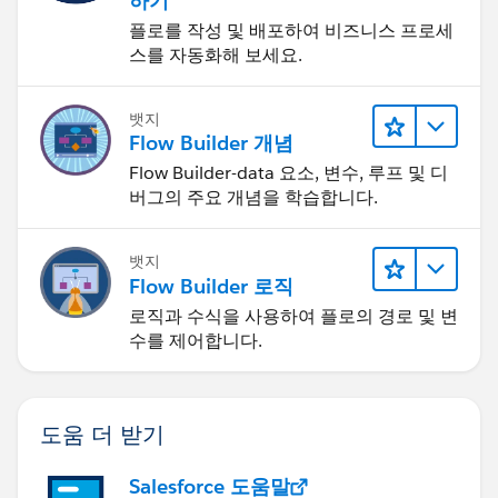
하기
플로를 작성 및 배포하여 비즈니스 프로세
스를 자동화해 보세요.
뱃지
Flow Builder 개념
Flow Builder-data 요소, 변수, 루프 및 디
버그의 주요 개념을 학습합니다.
뱃지
Flow Builder 로직
로직과 수식을 사용하여 플로의 경로 및 변
수를 제어합니다.
도움 더 받기
Salesforce 도움말