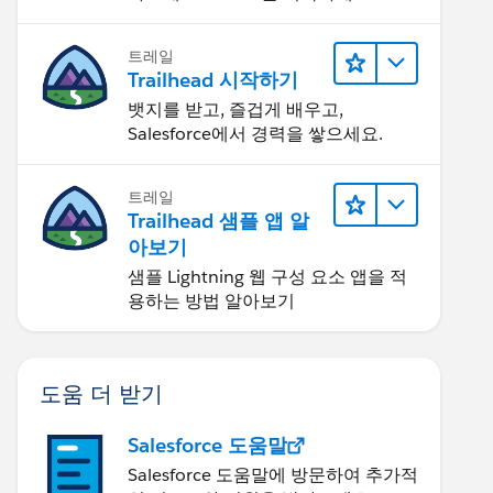
트레일
Trailhead 시작하기
뱃지를 받고, 즐겁게 배우고,
Salesforce에서 경력을 쌓으세요.
트레일
Trailhead 샘플 앱 알
아보기
샘플 Lightning 웹 구성 요소 앱을 적
용하는 방법 알아보기
도움 더 받기
Salesforce 도움말
Salesforce 도움말에 방문하여 추가적