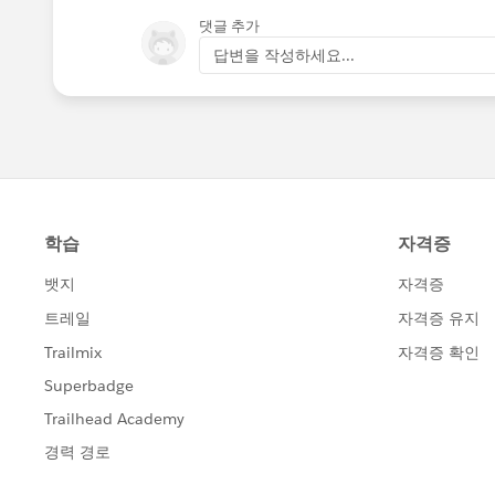
댓글 추가
답변을 작성하세요...