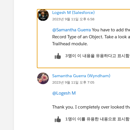
Logesh M (Salesforce)
2023년 9월 11일 오후 6:58
@Samantha Guerra
You have to add the
Record Type of an Object. Take a look a
Trailhead module.
3명이 이 내용을 유용하다고 표시함
Samantha Guerra (Wyndham)
2023년 9월 11일 오후 7:05
@Logesh M
Thank you. I completely over looked tha
1명이 이를 유용한 내용으로 표시함