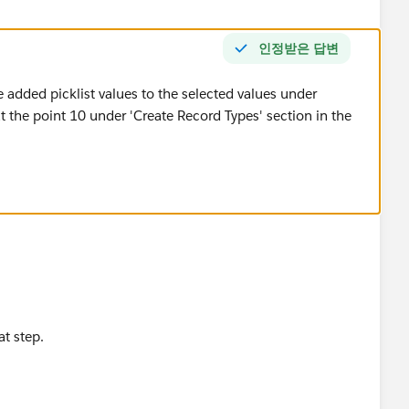
인정받은 답변
 added picklist values to the selected values under
t the point 10 under 'Create Record Types' section in the
t step.