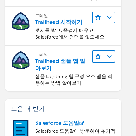
트레일
Trailhead 시작하기
뱃지를 받고, 즐겁게 배우고,
Salesforce에서 경력을 쌓으세요.
트레일
Trailhead 샘플 앱 알
아보기
샘플 Lightning 웹 구성 요소 앱을 적
용하는 방법 알아보기
도움 더 받기
Salesforce 도움말
Salesforce 도움말에 방문하여 추가적