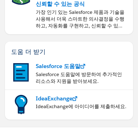
신뢰할 수 있는 공식
가장 인기 있는 Salesforce 제품과 기술을
사용해서 더욱 스마트한 의사결정을 수행
하고, 자동화를 구현하고, 신뢰할 수 있는
AI를 구축하세요.
도움 더 받기
Salesforce 도움말
Salesforce 도움말에 방문하여 추가적인
리소스와 지원을 받아보세요.
IdeaExchange
IdeaExchange에 아이디어를 제출하세요.