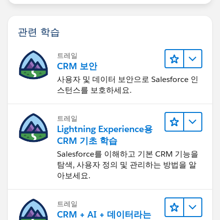
관련 학습
트레일
CRM 보안
사용자 및 데이터 보안으로 Salesforce 인
스턴스를 보호하세요.
트레일
Lightning Experience용
CRM 기초 학습
Salesforce를 이해하고 기본 CRM 기능을
탐색, 사용자 정의 및 관리하는 방법을 알
아보세요.
트레일
CRM + AI + 데이터라는