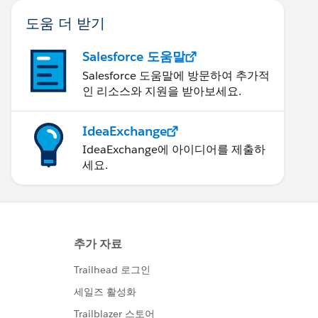
도움 더 받기
Salesforce 도움말
Salesforce 도움말에 방문하여 추가적
인 리소스와 지원을 받아보세요.
IdeaExchange
IdeaExchange에 아이디어를 제출하
세요.