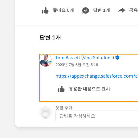
좋아요 0개
답변 1개
공유
Show menu
답변 1개
Tom Bassett (Vera Solutions)
2023년 7월 6일 오전 5:16
https://appexchange.salesforce.com/
유용한 내용으로 표시
댓글 추가
답변을 작성하세요...