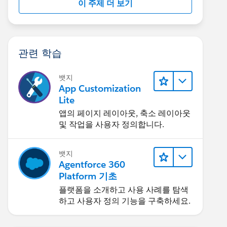
이 주제 더 보기
관련 학습
뱃지
App Customization
Lite
앱의 페이지 레이아웃, 축소 레이아웃
및 작업을 사용자 정의합니다.
뱃지
Agentforce 360
Platform 기초
플랫폼을 소개하고 사용 사례를 탐색
하고 사용자 정의 기능을 구축하세요.