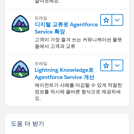
알아보세요.
트레일
디지털 교류로 Agentforce
Service 확장
고객이 가장 즐겨 쓰는 커뮤니케이션 플랫
폼에서 고객과 교류
트레일
Lightning Knowledge로
Agentforce Service 개선
에이전트가 사례를 마감할 수 있게 적절한
정보를 적시에 올바른 형식으로 제공하세
요.
도움 더 받기