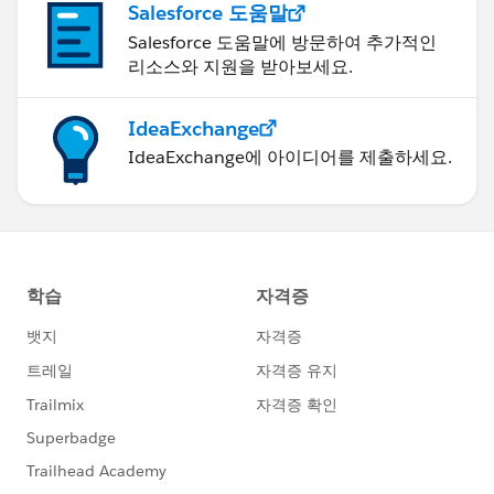
Salesforce 도움말
Salesforce 도움말에 방문하여 추가적인
리소스와 지원을 받아보세요.
IdeaExchange
IdeaExchange에 아이디어를 제출하세요.