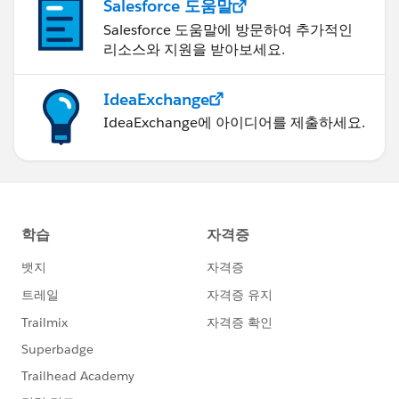
Salesforce 도움말
Salesforce 도움말에 방문하여 추가적인
리소스와 지원을 받아보세요.
IdeaExchange
IdeaExchange에 아이디어를 제출하세요.