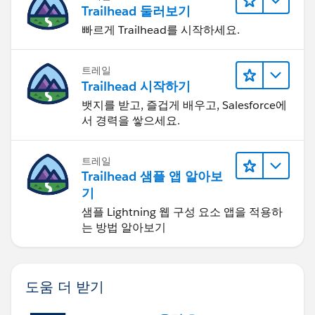
Trailhead 둘러보기
빠르게 Trailhead를 시작하세요.
트레일
Trailhead 시작하기
뱃지를 받고, 즐겁게 배우고, Salesforce에
서 경력을 쌓으세요.
트레일
Trailhead 샘플 앱 알아보
기
샘플 Lightning 웹 구성 요소 앱을 적용하
는 방법 알아보기
도움 더 받기