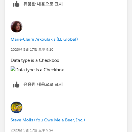
유용한 내용으로 표시
Marie-Claire Arkoulakis (LL Global)
2023년 5월 17일 오후 9:10
Data type is a Checkbox
유용한 내용으로 표시
Steve Molis (You Owe Me a Beer, Inc.)
2023년 5월 17일 오후 9:24