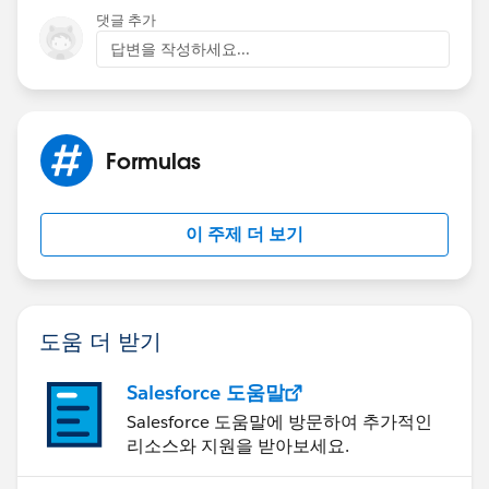
댓글 추가
답변을 작성하세요...
Formulas
이 주제 더 보기
도움 더 받기
Salesforce 도움말
Salesforce 도움말에 방문하여 추가적인
리소스와 지원을 받아보세요.