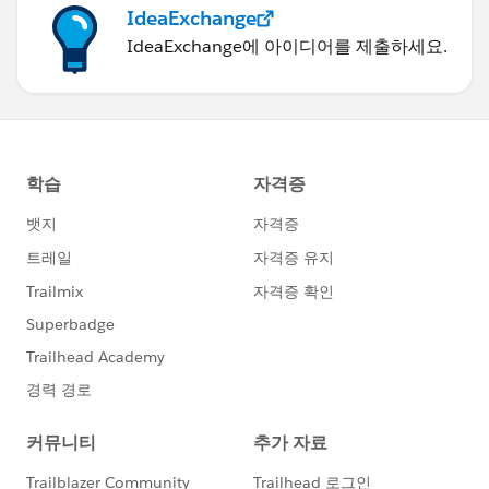
IdeaExchange
IdeaExchange에 아이디어를 제출하세요.