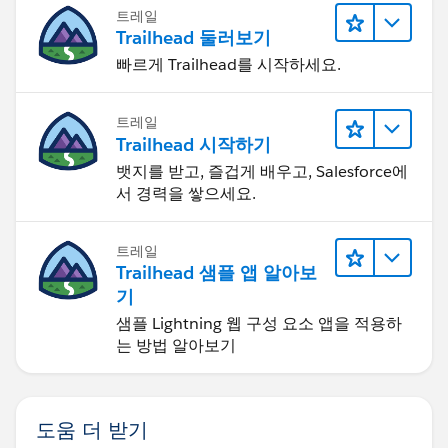
트레일
Trailhead 둘러보기
빠르게 Trailhead를 시작하세요.
트레일
Trailhead 시작하기
뱃지를 받고, 즐겁게 배우고, Salesforce에
서 경력을 쌓으세요.
트레일
Trailhead 샘플 앱 알아보
기
샘플 Lightning 웹 구성 요소 앱을 적용하
는 방법 알아보기
도움 더 받기