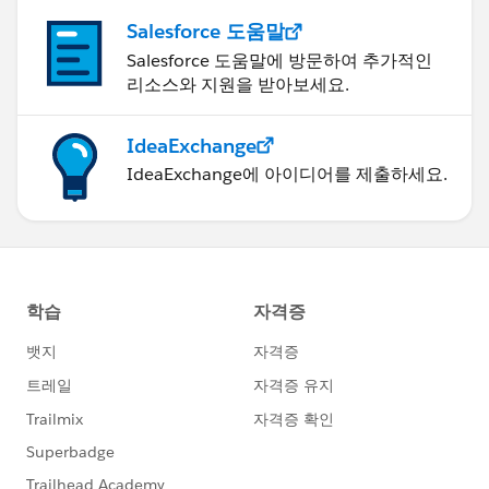
Salesforce 도움말
Salesforce 도움말에 방문하여 추가적인
리소스와 지원을 받아보세요.
IdeaExchange
IdeaExchange에 아이디어를 제출하세요.