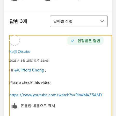
Show menu
정렬
답변 3개
날짜별 정렬
인정받은 답변
Keiji Otsubo
2023년 5월 15일 오후 11:43
Hi
@Clifford Chong
,
Please check this video.
https://www.youtube.com/watch?v=Rln4M4Z5AMY
유용한 내용으로 표시