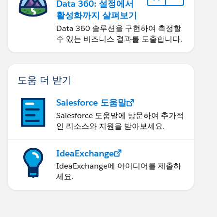
Data 360: 설정에서
활성화까지 살펴보기
Data 360 솔루션을 구현하여 측정할
수 있는 비즈니스 결과를 도출합니다.
도움 더 받기
Salesforce 도움말
Salesforce 도움말에 방문하여 추가적
인 리소스와 지원을 받아보세요.
IdeaExchange
IdeaExchange에 아이디어를 제출하
세요.