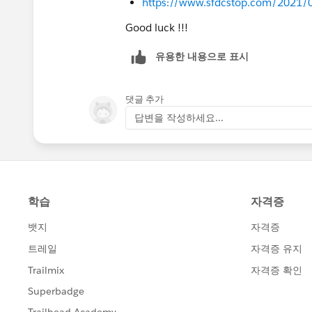
https://www.sfdcstop.com/2021/0
Good luck !!!
유용한 내용으로 표시
댓글 추가
답변을 작성하세요...