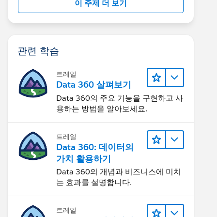
이 주제 더 보기
관련 학습
트레일
Data 360 살펴보기
Data 360의 주요 기능을 구현하고 사
용하는 방법을 알아보세요.
트레일
Data 360: 데이터의
가치 활용하기
Data 360의 개념과 비즈니스에 미치
는 효과를 설명합니다.
트레일