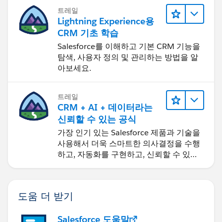
트레일
Lightning Experience용
CRM 기초 학습
Salesforce를 이해하고 기본 CRM 기능을
탐색, 사용자 정의 및 관리하는 방법을 알
아보세요.
트레일
CRM + AI + 데이터라는
신뢰할 수 있는 공식
가장 인기 있는 Salesforce 제품과 기술을
사용해서 더욱 스마트한 의사결정을 수행
하고, 자동화를 구현하고, 신뢰할 수 있는
AI를 구축하세요.
도움 더 받기
Salesforce 도움말