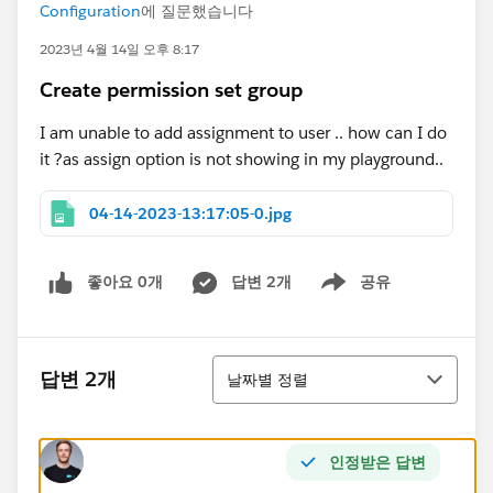
Configuration
에 질문했습니다
2023년 4월 14일 오후 8:17
Create permission set group
I am unable to add assignment to user .. how can I do
it ?as assign option is not showing in my playground..
04-14-2023-13:17:05-0.jpg
좋아요 0개
답변 2개
공유
Show menu
정렬
답변 2개
날짜별 정렬
인정받은 답변