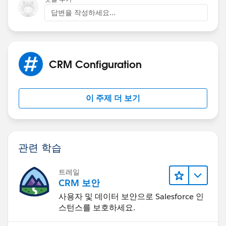
답변을 작성하세요...
CRM Configuration
이 주제 더 보기
관련 학습
트레일
CRM 보안
사용자 및 데이터 보안으로 Salesforce 인
스턴스를 보호하세요.