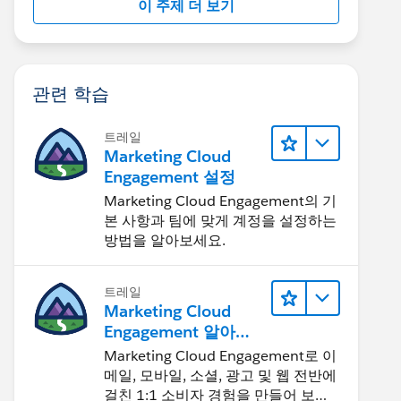
이 주제 더 보기
관련 학습
트레일
Marketing Cloud
Engagement 설정
Marketing Cloud Engagement의 기
본 사항과 팀에 맞게 계정을 설정하는
방법을 알아보세요.
트레일
Marketing Cloud
Engagement 알아보
기
Marketing Cloud Engagement로 이
메일, 모바일, 소셜, 광고 및 웹 전반에
걸친 1:1 소비자 경험을 만들어 보세