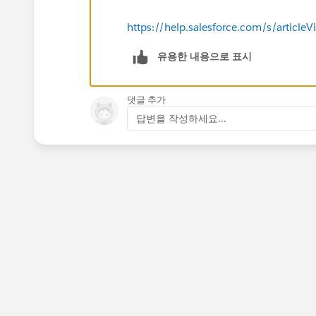
https://help.salesforce.com/s/articl
유용한 내용으로 표시
댓글 추가
답변을 작성하세요...