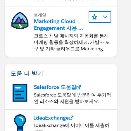
요.
트레일
Marketing Cloud
Engagement 사용 최
적화 및 확장
크로스 채널 메시지와 자동화를 통해
마케팅 활동을 확장하세요. 개발자 도
구 및 기타 클라우드로 Marketing
Cloud를 확장하세요.
도움 더 받기
Salesforce 도움말
Salesforce 도움말에 방문하여 추가적
인 리소스와 지원을 받아보세요.
IdeaExchange
IdeaExchange에 아이디어를 제출하