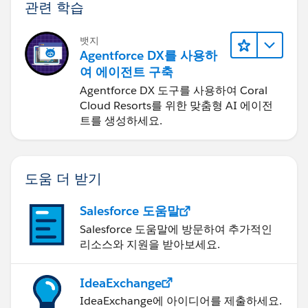
관련 학습
뱃지
Agentforce DX를 사용하
여 에이전트 구축
Agentforce DX 도구를 사용하여 Coral
Cloud Resorts를 위한 맞춤형 AI 에이전
트를 생성하세요.
도움 더 받기
Salesforce 도움말
Salesforce 도움말에 방문하여 추가적인
리소스와 지원을 받아보세요.
IdeaExchange
IdeaExchange에 아이디어를 제출하세요.