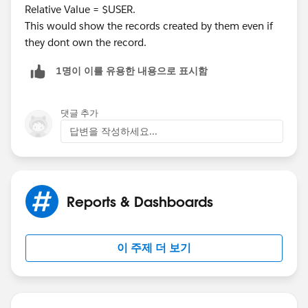
Relative Value = $USER.
This would show the records created by them even if
they dont own the record.
1명이 이를 유용한 내용으로 표시함
댓글 추가
답변을 작성하세요...
Reports & Dashboards
이 주제 더 보기