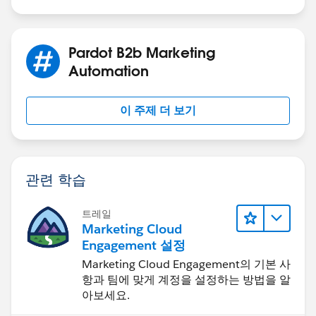
Pardot B2b Marketing
Automation
이 주제 더 보기
관련 학습
트레일
Marketing Cloud
Engagement 설정
Marketing Cloud Engagement의 기본 사
항과 팀에 맞게 계정을 설정하는 방법을 알
아보세요.