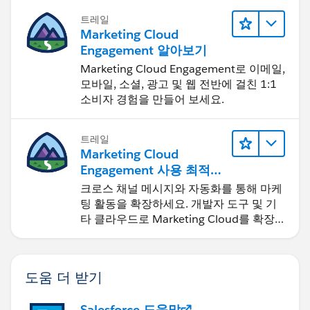
트레일
Marketing Cloud
Engagement 알아보기
Marketing Cloud Engagement로 이메일,
모바일, 소셜, 광고 및 웹 전반에 걸친 1:1
소비자 경험을 만들어 보세요.
트레일
Marketing Cloud
Engagement 사용 최적화
및 확장
크로스 채널 메시지와 자동화를 통해 마케
팅 활동을 확장하세요. 개발자 도구 및 기
타 클라우드로 Marketing Cloud를 확장
하세요.
도움 더 받기
Salesforce 도움말