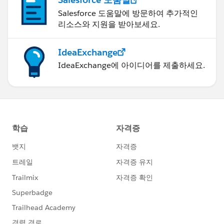
Salesforce 도움말에 방문하여 추가적인
리소스와 지원을 받아보세요.
IdeaExchange
IdeaExchange에 아이디어를 제출하세요.