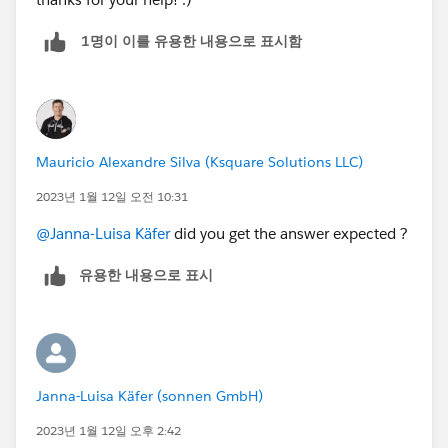
1명이 이를 유용한 내용으로 표시함
Mauricio Alexandre Silva (Ksquare Solutions LLC)
2023년 1월 12일 오전 10:31
@Janna-Luisa Käfer
did you get the answer expected ?
유용한 내용으로 표시
Janna-Luisa Käfer (sonnen GmbH)
2023년 1월 12일 오후 2:42