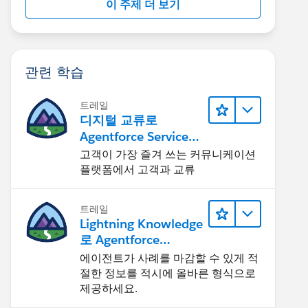
이 주제 더 보기
관련 학습
트레일
디지털 교류로
Agentforce Service
확장
고객이 가장 즐겨 쓰는 커뮤니케이션
플랫폼에서 고객과 교류
트레일
Lightning Knowledge
로 Agentforce
Service 개선
에이전트가 사례를 마감할 수 있게 적
절한 정보를 적시에 올바른 형식으로
제공하세요.