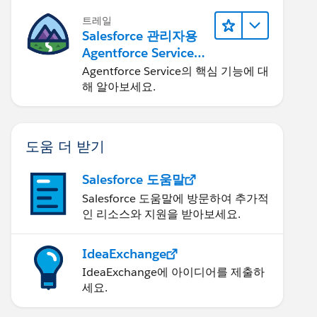
트레일
Salesforce 관리자용
Agentforce Service
자세히 알아보기
Agentforce Service의 핵심 기능에 대
해 알아보세요.
도움 더 받기
Salesforce 도움말
Salesforce 도움말에 방문하여 추가적
인 리소스와 지원을 받아보세요.
IdeaExchange
IdeaExchange에 아이디어를 제출하
세요.