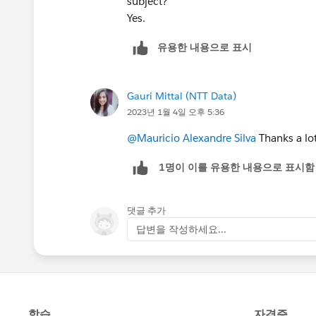
subject?
Yes.
유용한 내용으로 표시
Gauri Mittal (NTT Data)
2023년 1월 4일 오후 5:36
@Mauricio Alexandre Silva
Thanks a lot
1명이 이를 유용한 내용으로 표시함
댓글 추가
답변을 작성하세요...