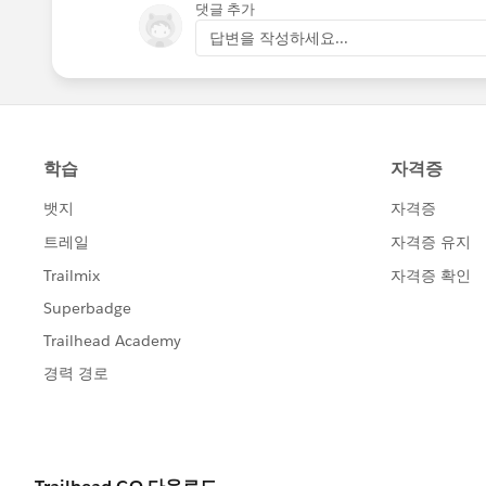
댓글 추가
답변을 작성하세요...