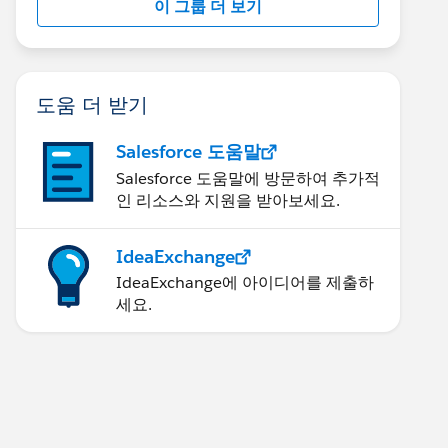
이 그룹 더 보기
도움 더 받기
Salesforce 도움말
Salesforce 도움말에 방문하여 추가적
인 리소스와 지원을 받아보세요.
IdeaExchange
IdeaExchange에 아이디어를 제출하
세요.