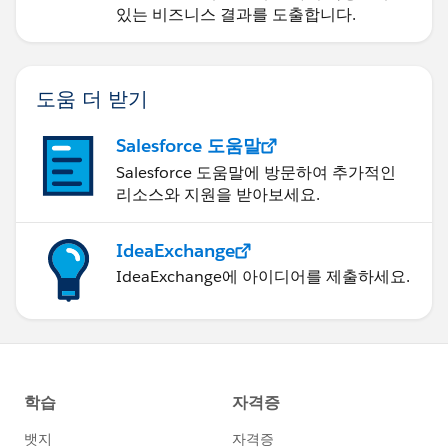
있는 비즈니스 결과를 도출합니다.
도움 더 받기
Salesforce 도움말
Salesforce 도움말에 방문하여 추가적인
리소스와 지원을 받아보세요.
IdeaExchange
IdeaExchange에 아이디어를 제출하세요.