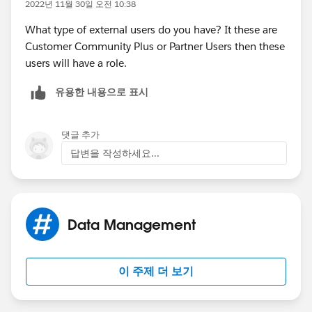
2022년 11월 30일 오전 10:38
What type of external users do you have? It these are
Customer Community Plus or Partner Users then these
users will have a role.
유용한 내용으로 표시
댓글 추가
답변을 작성하세요...
Data Management
이 주제 더 보기