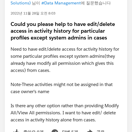
Solutions)
님이
#Data Management
에 질문했습니다
2022년 11월 28일 오전 8:03
Could you please help to have edit/delete
access in activity history for particular
profiles except system admins in cases
Need to have edit/delete access for activity history for
some particular profiles except system admins(they
already have modify all permission which gives this
access) from cases.
Note-These activities might not be assigned in that
case owner's name
Is there any other option rather than providing Modify
All/View All permissions. I want to have edit/ delete
access in activity history alone from cases.