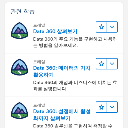
관련 학습
트레일
Data 360 살펴보기
Data 360의 주요 기능을 구현하고 사용하
는 방법을 알아보세요.
트레일
Data 360: 데이터의 가치
활용하기
Data 360의 개념과 비즈니스에 미치는 효
과를 설명합니다.
트레일
Data 360: 설정에서 활성
화까지 살펴보기
Data 360 솔루션을 구현하여 측정할 수