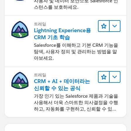
사용자 및 데이터 보안으로 Salesforce 인
스턴스를 보호하세요.
트레일
Lightning Experience용
CRM 기초 학습
Salesforce를 이해하고 기본 CRM 기능을
탐색, 사용자 정의 및 관리하는 방법을 알
아보세요.
트레일
CRM + AI + 데이터라는
신뢰할 수 있는 공식
가장 인기 있는 Salesforce 제품과 기술을
사용해서 더욱 스마트한 의사결정을 수행
하고, 자동화를 구현하고, 신뢰할 수 있는
AI를 구축하세요.