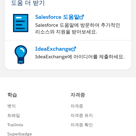
도움 더 받기
Salesforce 도움말
Salesforce 도움말에 방문하여 추가적인
리소스와 지원을 받아보세요.
IdeaExchange
IdeaExchange에 아이디어를 제출하세요.