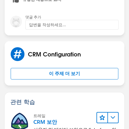
댓글 추가
답변을 작성하세요...
CRM Configuration
이 주제 더 보기
관련 학습
트레일
CRM 보안