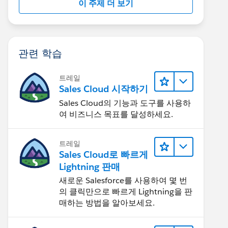
이 주제 더 보기
관련 학습
트레일
Sales Cloud 시작하기
Sales Cloud의 기능과 도구를 사용하
여 비즈니스 목표를 달성하세요.
트레일
Sales Cloud로 빠르게
Lightning 판매
새로운 Salesforce를 사용하여 몇 번
의 클릭만으로 빠르게 Lightning을 판
매하는 방법을 알아보세요.