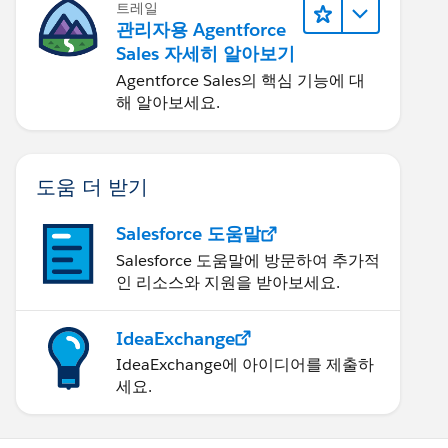
트레일
관리자용 Agentforce
Sales 자세히 알아보기
Agentforce Sales의 핵심 기능에 대
해 알아보세요.
도움 더 받기
Salesforce 도움말
Salesforce 도움말에 방문하여 추가적
인 리소스와 지원을 받아보세요.
IdeaExchange
IdeaExchange에 아이디어를 제출하
세요.