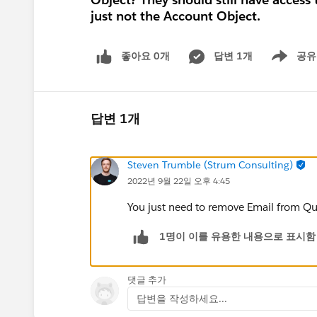
just not the Account Object.
좋아요 0개
답변 1개
공유
Show menu
답변 1개
Steven Trumble (Strum Consulting)
2022년 9월 22일 오후 4:45
You just need to remove Email from Qu
1명이 이를 유용한 내용으로 표시함
댓글 추가
답변을 작성하세요...