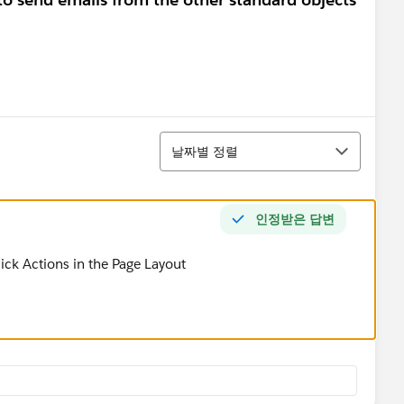
정렬
날짜별 정렬
인정받은 답변
ick Actions in the Page Layout