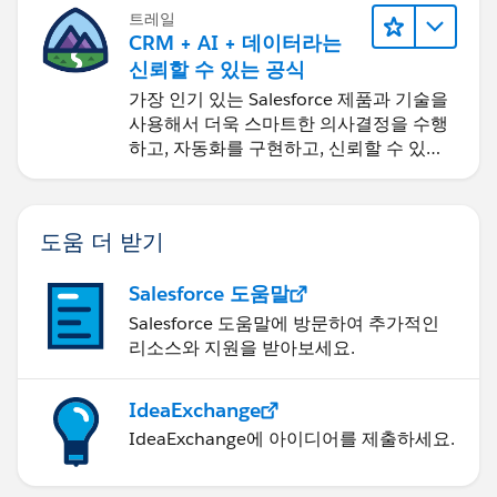
트레일
CRM + AI + 데이터라는
신뢰할 수 있는 공식
가장 인기 있는 Salesforce 제품과 기술을
사용해서 더욱 스마트한 의사결정을 수행
하고, 자동화를 구현하고, 신뢰할 수 있는
AI를 구축하세요.
도움 더 받기
Salesforce 도움말
Salesforce 도움말에 방문하여 추가적인
리소스와 지원을 받아보세요.
IdeaExchange
IdeaExchange에 아이디어를 제출하세요.