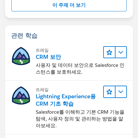
이 주제 더 보기
관련 학습
트레일
CRM 보안
사용자 및 데이터 보안으로 Salesforce 인
스턴스를 보호하세요.
트레일
Lightning Experience용
CRM 기초 학습
Salesforce를 이해하고 기본 CRM 기능을
탐색, 사용자 정의 및 관리하는 방법을 알
아보세요.