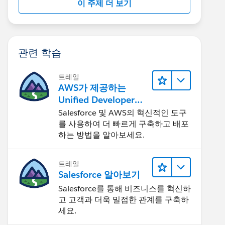
이 주제 더 보기
관련 학습
트레일
AWS가 제공하는
Unified Developer
Experience 둘러보기
Salesforce 및 AWS의 혁신적인 도구
를 사용하여 더 빠르게 구축하고 배포
하는 방법을 알아보세요.
트레일
Salesforce 알아보기
Salesforce를 통해 비즈니스를 혁신하
고 고객과 더욱 밀접한 관계를 구축하
세요.