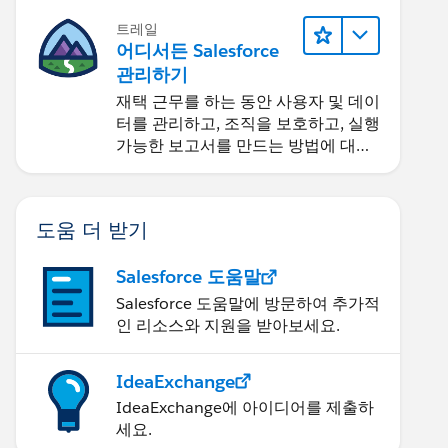
트레일
어디서든 Salesforce
관리하기
재택 근무를 하는 동안 사용자 및 데이
터를 관리하고, 조직을 보호하고, 실행
가능한 보고서를 만드는 방법에 대해
알아보세요.
도움 더 받기
Salesforce 도움말
Salesforce 도움말에 방문하여 추가적
인 리소스와 지원을 받아보세요.
IdeaExchange
IdeaExchange에 아이디어를 제출하
세요.