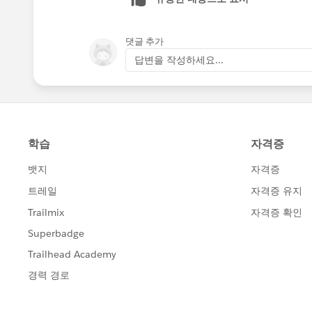
댓글 추가
답변을 작성하세요...