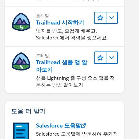
트레일
Trailhead 시작하기
뱃지를 받고, 즐겁게 배우고,
Salesforce에서 경력을 쌓으세요.
트레일
Trailhead 샘플 앱 알
아보기
샘플 Lightning 웹 구성 요소 앱을 적
용하는 방법 알아보기
도움 더 받기
Salesforce 도움말
Salesforce 도움말에 방문하여 추가적