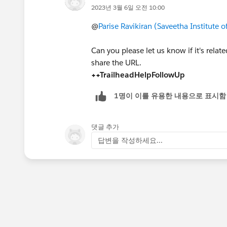
2023년 3월 6일 오전 10:00
@
Parise Ravikiran (Saveetha Institute 
Can you please let us know if it's relat
share the URL.
++TrailheadHelpFollowUp
1명이 이를 유용한 내용으로 표시함
댓글 추가
답변을 작성하세요...