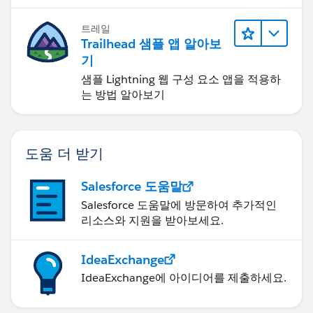
트레일
Trailhead 샘플 앱 알아보
기
샘플 Lightning 웹 구성 요소 앱을 적용하
는 방법 알아보기
도움 더 받기
Salesforce 도움말
Salesforce 도움말에 방문하여 추가적인
리소스와 지원을 받아보세요.
IdeaExchange
IdeaExchange에 아이디어를 제출하세요.