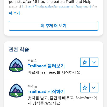
persists after 48 hours, create a Trailhead Help
case at
https://help.salesforce.com/s/support
for
further assistance.
더 보기
이 주제 더 보기
관련 학습
트레일
Trailhead 둘러보기
빠르게 Trailhead를 시작하세요.
트레일
Trailhead 시작하기
뱃지를 받고, 즐겁게 배우고, Salesforce에
서 경력을 쌓으세요.