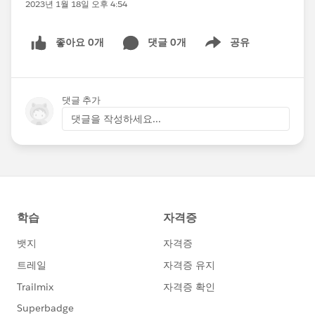
2023년 1월 18일 오후 4:54
좋아요 0개
댓글 0개
공유
Show menu
댓글 추가
댓글을 작성하세요...