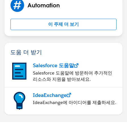
Automation
이 주제 더 보기
도움 더 받기
Salesforce 도움말
Salesforce 도움말에 방문하여 추가적인
리소스와 지원을 받아보세요.
IdeaExchange
IdeaExchange에 아이디어를 제출하세요.