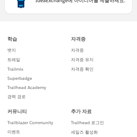
IdeaExchange에 아이디어를 제출하세요.