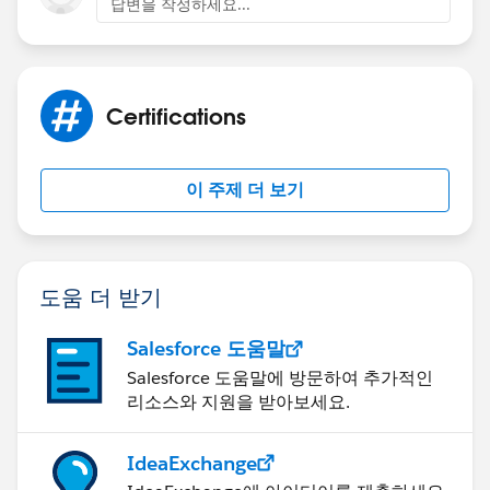
답변을 작성하세요...
Certifications
이 주제 더 보기
도움 더 받기
Salesforce 도움말
Salesforce 도움말에 방문하여 추가적인
리소스와 지원을 받아보세요.
IdeaExchange