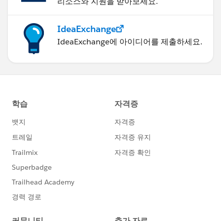
리소스와 지원을 받아보세요.
IdeaExchange
IdeaExchange에 아이디어를 제출하세요.