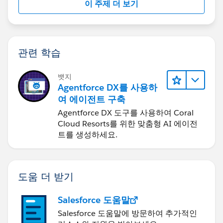
이 주제 더 보기
관련 학습
뱃지
Agentforce DX를 사용하
여 에이전트 구축
Agentforce DX 도구를 사용하여 Coral
Cloud Resorts를 위한 맞춤형 AI 에이전
트를 생성하세요.
도움 더 받기
Salesforce 도움말
Salesforce 도움말에 방문하여 추가적인