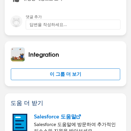
댓글 추가
답변을 작성하세요...
Integration
이 그룹 더 보기
도움 더 받기
Salesforce 도움말
Salesforce 도움말에 방문하여 추가적인
리소스와 지원을 받아보세요.