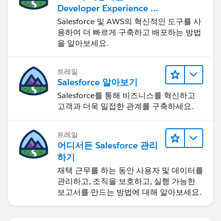
Developer Experience 둘
러보기
Salesforce 및 AWS의 혁신적인 도구를 사
용하여 더 빠르게 구축하고 배포하는 방법
을 알아보세요.
트레일
Salesforce 알아보기
Salesforce를 통해 비즈니스를 혁신하고
고객과 더욱 밀접한 관계를 구축하세요.
트레일
어디서든 Salesforce 관리
하기
재택 근무를 하는 동안 사용자 및 데이터를
관리하고, 조직을 보호하고, 실행 가능한
보고서를 만드는 방법에 대해 알아보세요.