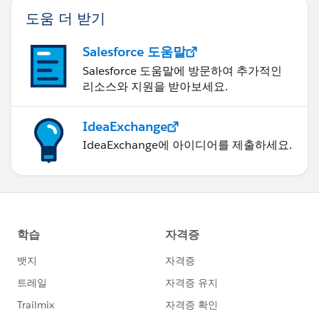
도움 더 받기
Salesforce 도움말
Salesforce 도움말에 방문하여 추가적인
리소스와 지원을 받아보세요.
IdeaExchange
IdeaExchange에 아이디어를 제출하세요.