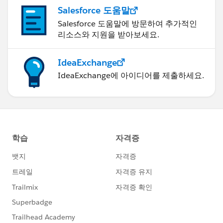
Salesforce 도움말
Salesforce 도움말에 방문하여 추가적인
리소스와 지원을 받아보세요.
IdeaExchange
IdeaExchange에 아이디어를 제출하세요.