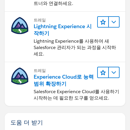
트너와 연결하세요.
트레일
Lightning Experience 시
작하기
Lightning Experience를 사용하여 새
Salesforce 관리자가 되는 과정을 시작하
세요.
트레일
Experience Cloud로 능력
범위 확장하기
Salesforce Experience Cloud를 사용하기
시작하는 데 필요한 도구를 얻으세요.
도움 더 받기