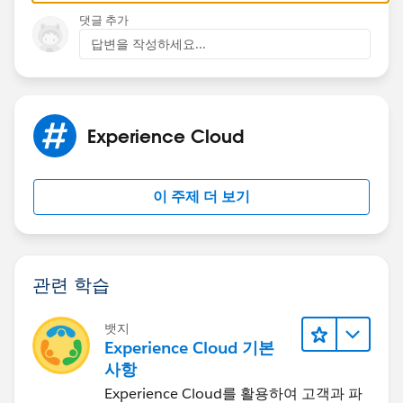
댓글 추가
답변을 작성하세요...
Experience Cloud
이 주제 더 보기
관련 학습
뱃지
Experience Cloud 기본
사항
Experience Cloud를 활용하여 고객과 파