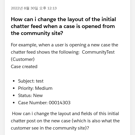
2022년 8월 30일 오후 12:13
How can i change the layout of the initial
chatter feed when a case is opened from
the community site?
For example, when a user is opening a new case the
chatter feed shows the following: CommunityTest
(Customer)
Case created
Subject: test
Priority: Medium
Status: New
Case Number: 00014303
How can i change the layout and fields of this initial
chatter post on the new case (which is also what the
customer see in the community site)?