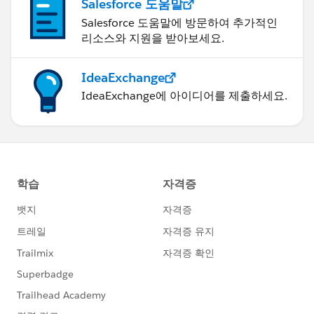
Salesforce 도움말
Salesforce 도움말에 방문하여 추가적인
리소스와 지원을 받아보세요.
IdeaExchange
IdeaExchange에 아이디어를 제출하세요.