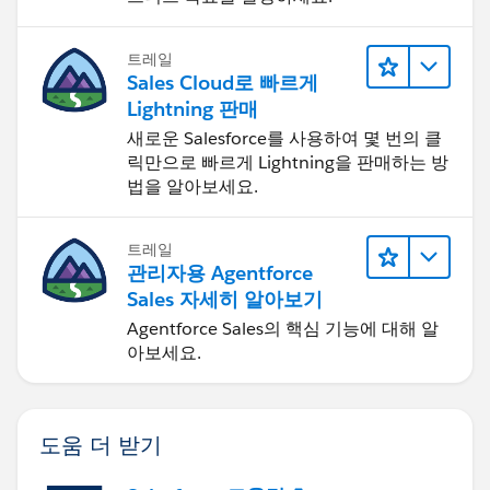
트레일
Sales Cloud로 빠르게
Lightning 판매
새로운 Salesforce를 사용하여 몇 번의 클
릭만으로 빠르게 Lightning을 판매하는 방
법을 알아보세요.
트레일
관리자용 Agentforce
Sales 자세히 알아보기
Agentforce Sales의 핵심 기능에 대해 알
아보세요.
도움 더 받기