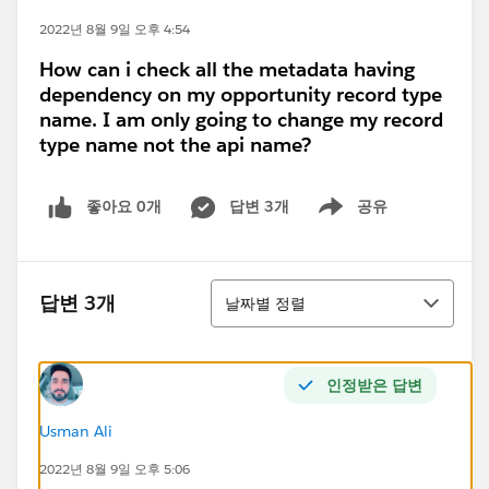
2022년 8월 9일 오후 4:54
How can i check all the metadata having
dependency on my opportunity record type
name. I am only going to change my record
type name not the api name?
좋아요 0개
답변 3개
공유
Show menu
정렬
답변 3개
날짜별 정렬
인정받은 답변
Usman Ali
2022년 8월 9일 오후 5:06