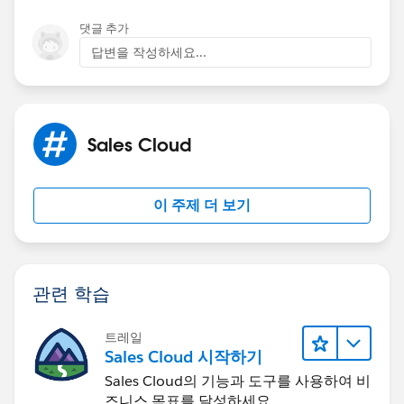
댓글 추가
답변을 작성하세요...
Sales Cloud
이 주제 더 보기
관련 학습
트레일
Sales Cloud 시작하기
Sales Cloud의 기능과 도구를 사용하여 비
즈니스 목표를 달성하세요.